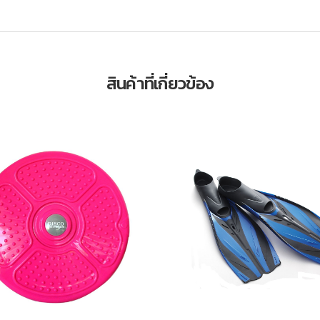
สินค้าที่เกี่ยวข้อง