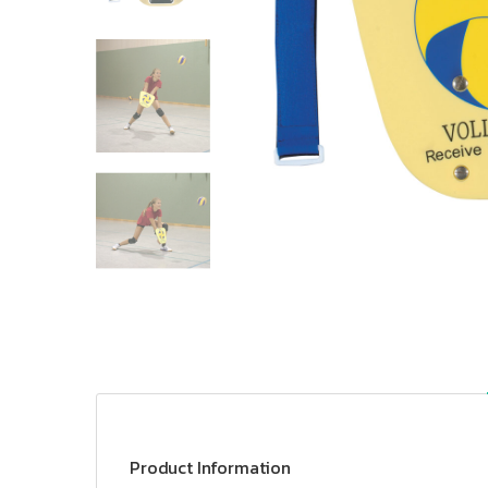
Product Information