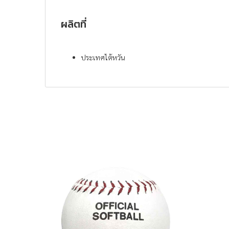
ผลิตที่
ประเทศไต้หวัน