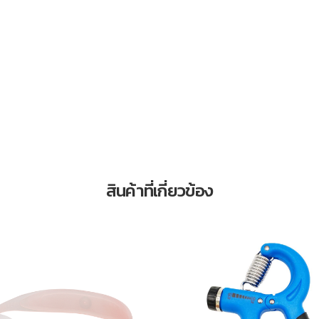
สินค้าที่เกี่ยวข้อง