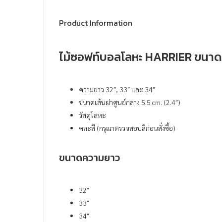
Product Information
ไม้ซอฟท์บอลโลหะ HARRIER ขนาด 
ความยาว 32″, 33″ และ 34″
ขนาดเส้นผ่าศูนย์กลาง 5.5 cm. (2.4″)
วัสดุโลหะ
คละสี (กรุณาตรวจสอบสีก่อนสั่งซื้อ)
ขนาดความยาว
32″
33″
34″