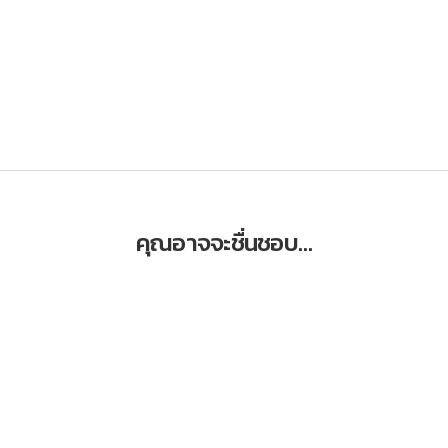
คุณอาจจะชื่นชอบ…