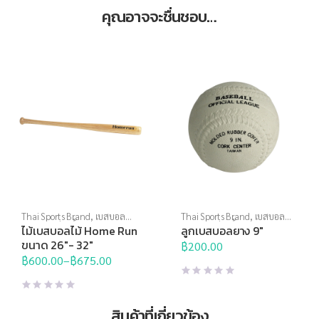
คุณอาจจะชื่นชอบ…
Thai Sports Brand
,
เบสบอล
Thai Sports Brand
,
เบสบอล
ซอฟบอล ฮ็อกกี้
ซอฟบอล ฮ็อกกี้
ไม้เบสบอลไม้ Home Run
ลูกเบสบอลยาง 9″
ขนาด 26″- 32″
฿
200.00
฿
600.00
–
฿
675.00
Price
range:
฿600.00
through
สินค้าที่เกี่ยวข้อง
฿675.00