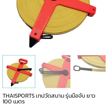
THAISPORTS เทปวัดสนาม รุ่นมือจับ ยาว
100 เมตร