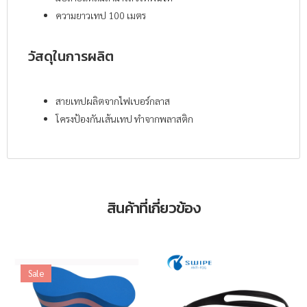
ความยาวเทป 100 เมตร
วัสดุในการผลิต
สายเทปผลิตจากไฟเบอร์กลาส
โครงป้องกันเส้นเทป ทำจากพลาสติก
สินค้าที่เกี่ยวข้อง
Sale