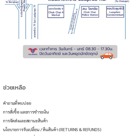
ช่วยเหลือ
คำถามที่พบบ่อย
การสั่งซื้อ และการชำระเงิน
การจัดส่งและสถานะสินค้า
นโยบายการรับเปลี่ยน / คืนสินค้า (RETURNS & REFUNDS)