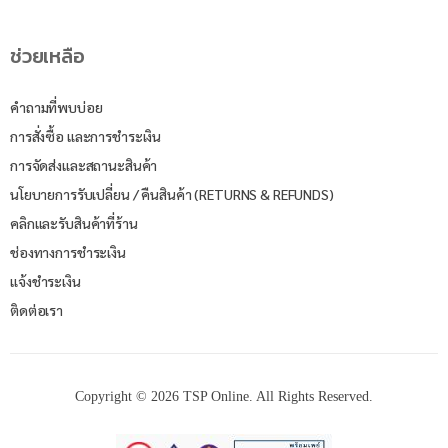
ช่วยเหลือ
คำถามที่พบบ่อย
การสั่งซื้อ และการชำระเงิน
การจัดส่งและสถานะสินค้า
นโยบายการรับเปลี่ยน / คืนสินค้า (RETURNS & REFUNDS)
คลิกและรับสินค้าที่ร้าน
ช่องทางการชำระเงิน
แจ้งชำระเงิน
ติดต่อเรา
Copyright © 2026 TSP Online. All Rights Reserved.