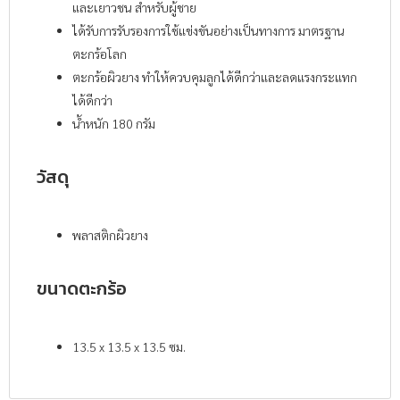
และเยาวชน สำหรับผู้ชาย
ได้รับการรับรองการใช้แข่งขันอย่างเป็นทางการ มาตรฐาน
ตะกร้อโลก
ตะกร้อผิวยาง ทำให้ควบคุมลูกได้ดีกว่าและลดแรงกระแทก
ได้ดีกว่า
น้ำหนัก 180 กรัม
วัสดุ
พลาสติกผิวยาง
ขนาดตะกร้อ
13.5 x 13.5 x 13.5 ซม.