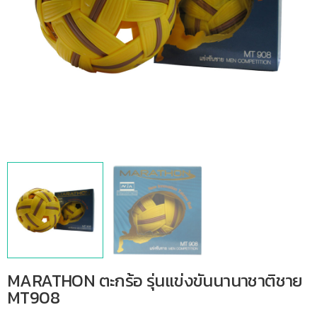
MARATHON ตะกร้อ รุ่นแข่งขันนานาชาติชาย
MT908