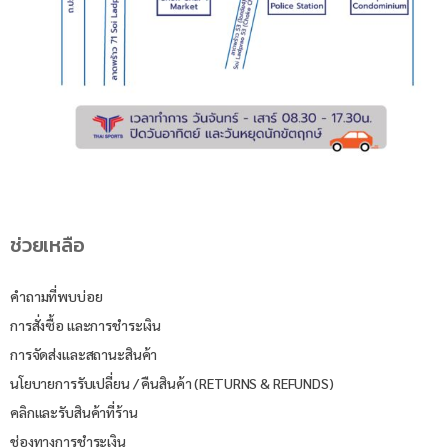
ช่วยเหลือ
คำถามที่พบบ่อย
การสั่งซื้อ และการชำระเงิน
การจัดส่งและสถานะสินค้า
นโยบายการรับเปลี่ยน / คืนสินค้า (RETURNS & REFUNDS)
คลิกและรับสินค้าที่ร้าน
ช่องทางการชำระเงิน