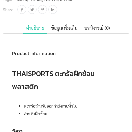
Share:
คำอธิบาย
ข้อมูลเพิ่มเติม
บทวิจารณ์ (0)
Product Information
THAISPORTS ตะกร้อฝึกซ้อม
พลาสติก
ตะกร้อสำหรับออกกำลังกายทั่วไป
สำหรับฝึกซ้อม
วัสดุ