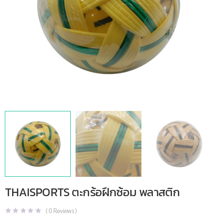
THAISPORTS ตะกร้อฝึกซ้อม พลาสติก
(
0
Reviews )