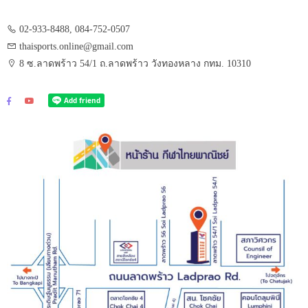
02-933-8488, 084-752-0507
thaisports.online@gmail.com
8 ซ.ลาดพร้าว 54/1 ถ.ลาดพร้าว วังทองหลาง กทม. 10310