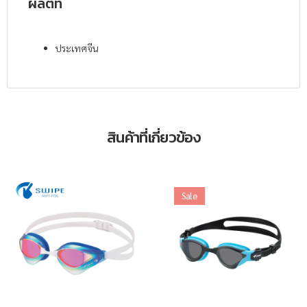
ผลิตที่
ประเทศจีน
สินค้าที่เกี่ยวข้อง
Sale