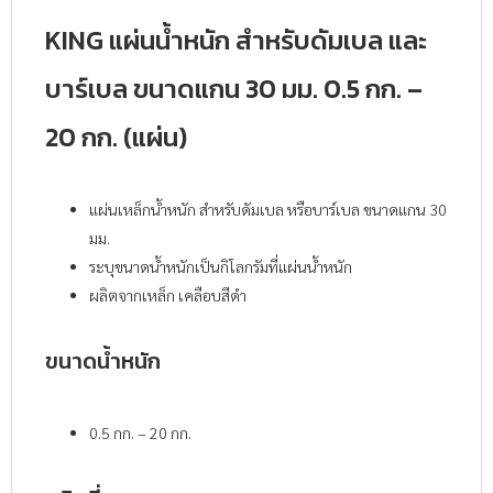
KING แผ่นน้ำหนัก สำหรับดัมเบล และ
บาร์เบล ขนาดแกน 30 มม. 0.5 กก. –
20 กก. (แผ่น)
แผ่นเหล็กน้ำหนัก สำหรับดัมเบล หรือบาร์เบล ขนาดแกน 30
มม.
ระบุขนาดน้ำหนักเป็นกิโลกรัมที่แผ่นน้ำหนัก
ผลิตจากเหล็ก เคลือบสีดำ
ขนาดน้ำหนัก
0.5 กก. – 20 กก.