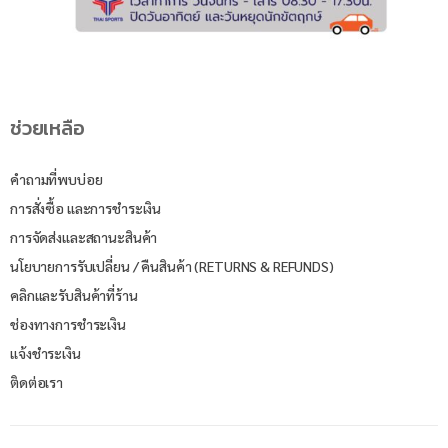
ช่วยเหลือ
คำถามที่พบบ่อย
การสั่งซื้อ และการชำระเงิน
การจัดส่งและสถานะสินค้า
นโยบายการรับเปลี่ยน / คืนสินค้า (RETURNS & REFUNDS)
คลิกและรับสินค้าที่ร้าน
ช่องทางการชำระเงิน
แจ้งชำระเงิน
ติดต่อเรา