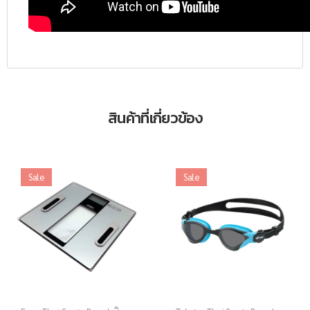
สินค้าที่เกี่ยวข้อง
Sale
Sale