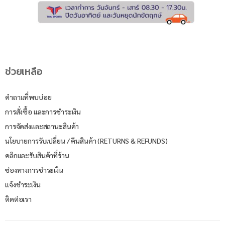
ช่วยเหลือ
คำถามที่พบบ่อย
การสั่งซื้อ และการชำระเงิน
การจัดส่งและสถานะสินค้า
นโยบายการรับเปลี่ยน / คืนสินค้า (RETURNS & REFUNDS)
คลิกและรับสินค้าที่ร้าน
ช่องทางการชำระเงิน
แจ้งชำระเงิน
ติดต่อเรา