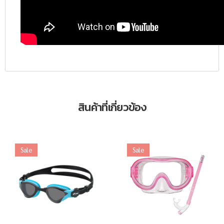
สินค้าที่เกี่ยวข้อง
Sale
Sale