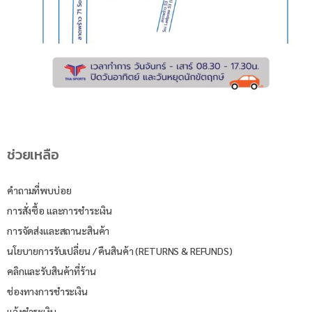
ช่วยเหลือ
คำถามที่พบบ่อย
การสั่งซื้อ และการชำระเงิน
การจัดส่งและสถานะสินค้า
นโยบายการรับเปลี่ยน / คืนสินค้า (RETURNS & REFUNDS)
คลิกและรับสินค้าที่ร้าน
ช่องทางการชำระเงิน
แจ้งชำระเงิน