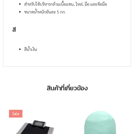
สำหรับใช้บริหารกล้ามเนื้อแขน, ไหล่, มือ และข้อมือ
ขนาดน้ำหนักอันละ 5 กก.
สี
สีน้ำเงิน
สินค้าที่เกี่ยวข้อง
Sale