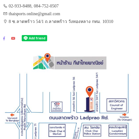
02-933-8488, 084-752-0507
thaisports.online@gmail.com
8 ซ.ลาดพร้าว 54/1 ถ.ลาดพร้าว วังทองหลาง กทม. 10310