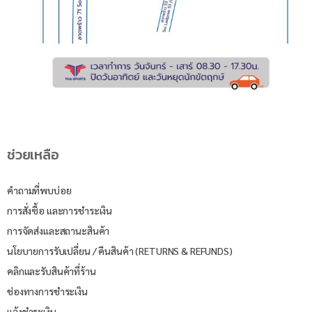
ช่วยเหลือ
คำถามที่พบบ่อย
การสั่งซื้อ และการชำระเงิน
การจัดส่งและสถานะสินค้า
นโยบายการรับเปลี่ยน / คืนสินค้า (RETURNS & REFUNDS)
คลิกและรับสินค้าที่ร้าน
ช่องทางการชำระเงิน
แจ้งชำระเงิน