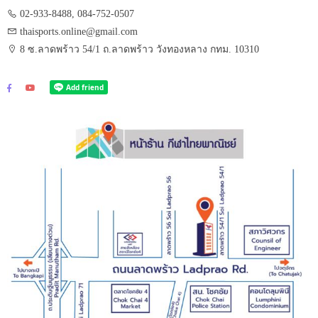
02-933-8488, 084-752-0507
thaisports.online@gmail.com
8 ซ.ลาดพร้าว 54/1 ถ.ลาดพร้าว วังทองหลาง กทม. 10310