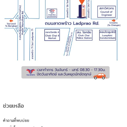
ช่วยเหลือ
คำถามที่พบบ่อย