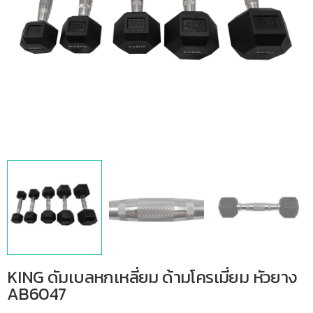
KING ดัมเบลหกเหลี่ยม ด้ามโครเมี่ยม หัวยาง
AB6047