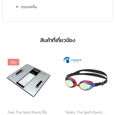
ประเทศจีน
สินค้าที่เกี่ยวข้อง
Sale
Exeo
,
Thai Sports Brand
,
สิน
Tabata
,
Thai Sports Brand
,