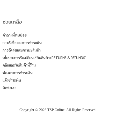
ช่วยเหลือ
คำถามที่พบบ่อย
การสั่งซื้อ และการชำระเงิน
การจัดส่งและสถานะสินค้า
นโยบายการรับเปลี่ยน / คืนสินค้า (RETURNS & REFUNDS)
คลิกและรับสินค้าที่ร้าน
ช่องทางการชำระเงิน
แจ้งชำระเงิน
ติดต่อเรา
Copyright © 2026 TSP Online. All Rights Reserved.