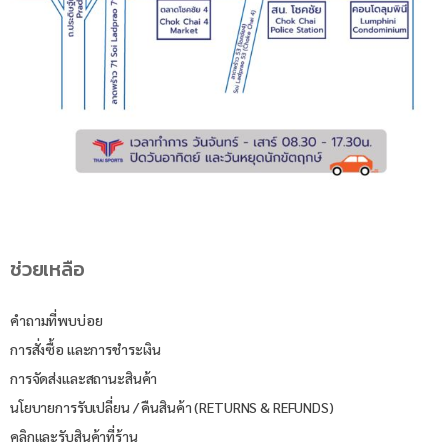
ช่วยเหลือ
คำถามที่พบบ่อย
การสั่งซื้อ และการชำระเงิน
การจัดส่งและสถานะสินค้า
นโยบายการรับเปลี่ยน / คืนสินค้า (RETURNS & REFUNDS)
คลิกและรับสินค้าที่ร้าน