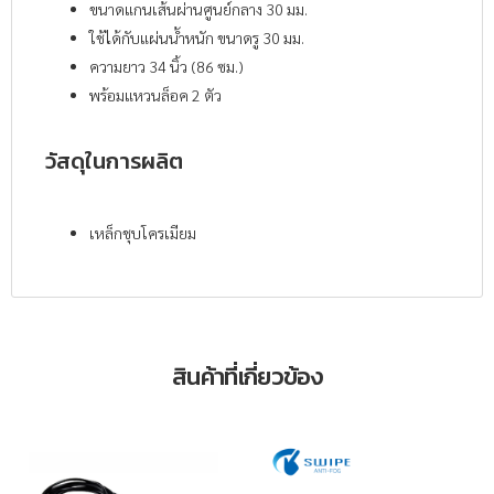
ขนาดแกนเส้นผ่านศูนย์กลาง 30 มม.
ใช้ได้กับแผ่นน้ำหนัก ขนาดรู 30 มม.
ความยาว 34 นิ้ว (86 ซม.)
พร้อมแหวนล็อค 2 ตัว
วัสดุในการผลิต
เหล็กชุบโครเมียม
สินค้าที่เกี่ยวข้อง