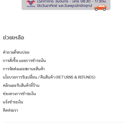
ช่วยเหลือ
คำถามที่พบบ่อย
การสั่งซื้อ และการชำระเงิน
การจัดส่งและสถานะสินค้า
นโยบายการรับเปลี่ยน / คืนสินค้า (RETURNS & REFUNDS)
คลิกและรับสินค้าที่ร้าน
ช่องทางการชำระเงิน
แจ้งชำระเงิน
ติดต่อเรา