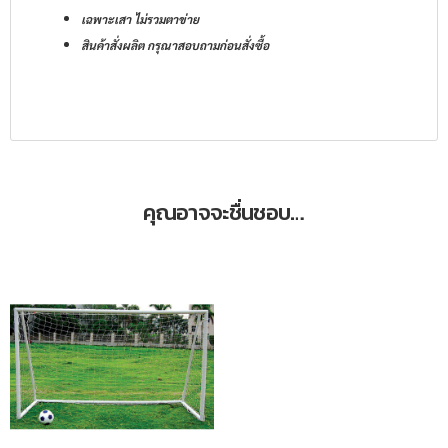
เฉพาะเสา ไม่รวมตาข่าย
สินค้าสั่งผลิต กรุณาสอบถามก่อนสั่งซื้อ
คุณอาจจะชื่นชอบ…