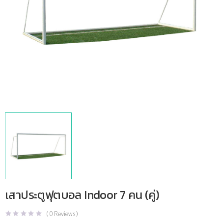
เสาประตูฟุตบอล Indoor 7 คน (คู่)
(
0
Reviews )