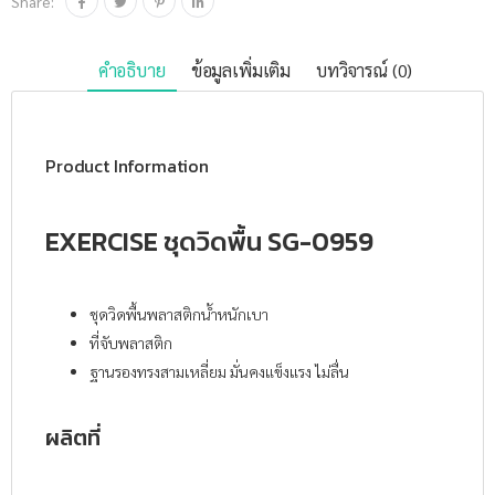
Share:
คำอธิบาย
ข้อมูลเพิ่มเติม
บทวิจารณ์ (0)
Product Information
EXERCISE ชุดวิดพื้น SG-0959
ชุดวิดพื้นพลาสติกน้ำหนักเบา
ที่จับพลาสติก
ฐานรองทรงสามเหลี่ยม มั่นคงแข็งแรง ไม่ลื่น
ผลิตที่