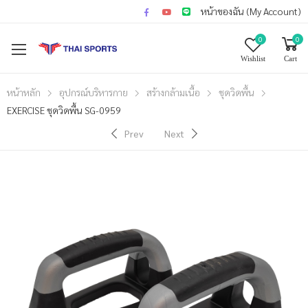
หน้าของฉัน (My Account)
0
0
Wishlist
Cart
หน้าหลัก
อุปกรณ์บริหารกาย
สร้างกล้ามเนื้อ
ชุดวิดพื้น
EXERCISE ชุดวิดพื้น SG-0959
Prev
Next