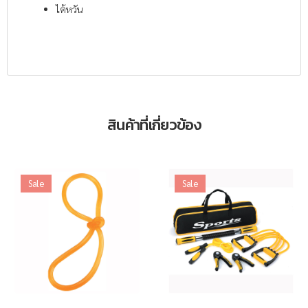
ไต้หวัน
สินค้าที่เกี่ยวข้อง
Sale
Sale