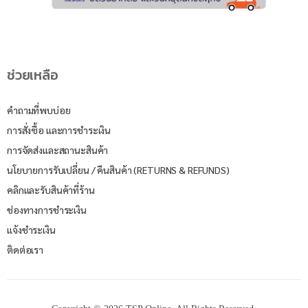
ช่วยเหลือ
คำถามที่พบบ่อย
การสั่งซื้อ และการชำระเงิน
การจัดส่งและสถานะสินค้า
นโยบายการรับเปลี่ยน / คืนสินค้า (RETURNS & REFUNDS)
คลิกและรับสินค้าที่ร้าน
ช่องทางการชำระเงิน
แจ้งชำระเงิน
ติดต่อเรา