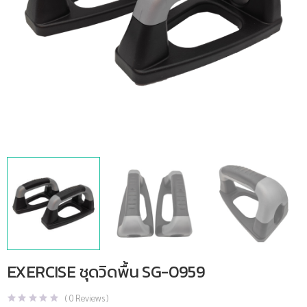
EXERCISE ชุดวิดพื้น SG-0959
(
0
Reviews )