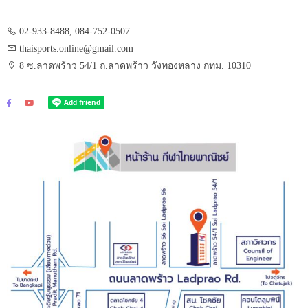
02-933-8488, 084-752-0507
thaisports.online@gmail.com
8 ซ.ลาดพร้าว 54/1 ถ.ลาดพร้าว วังทองหลาง กทม. 10310