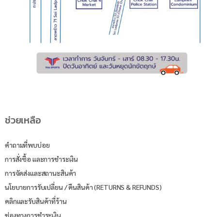
ช่วยเหลือ
คำถามที่พบบ่อย
การสั่งซื้อ และการชำระเงิน
การจัดส่งและสถานะสินค้า
นโยบายการรับเปลี่ยน / คืนสินค้า (RETURNS & REFUNDS)
คลิกและรับสินค้าที่ร้าน
ช่องทางการชำระเงิน