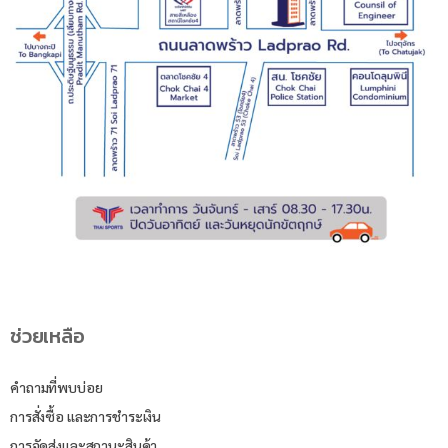
ช่วยเหลือ
คำถามที่พบบ่อย
การสั่งซื้อ และการชำระเงิน
การจัดส่งและสถานะสินค้า