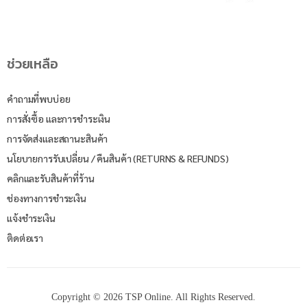
ช่วยเหลือ
คำถามที่พบบ่อย
การสั่งซื้อ และการชำระเงิน
การจัดส่งและสถานะสินค้า
นโยบายการรับเปลี่ยน / คืนสินค้า (RETURNS & REFUNDS)
คลิกและรับสินค้าที่ร้าน
ช่องทางการชำระเงิน
แจ้งชำระเงิน
ติดต่อเรา
Copyright © 2026 TSP Online. All Rights Reserved.