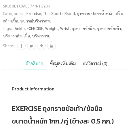
SKU:
0E1X0AB3744-1GYBK
Categories:
Exercise
,
Thai Sports Brand
,
ถุงทราย ปลอกน้ำหนัก
,
สร้าง
กล้ามเนื้อ
,
อุปกรณ์บริหารกาย
Tags:
Ankle
,
EXERCISE
,
Weight
,
Wrist
,
ถุงทรายข้อมือ
,
ถุงทรายข้อเท้า
,
บริหารกล้ามเนื้อ
,
บริหารกาย
Share:
คำอธิบาย
ข้อมูลเพิ่มเติม
บทวิจารณ์ (0)
Product Information
EXERCISE ถุงทรายข้อเท้า/ข้อมือ
ขนาดน้ำหนัก 1กก./คู่ (ข้างละ 0.5 กก.)