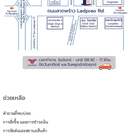
ช่วยเหลือ
คำถามที่พบบ่อย
การสั่งซื้อ และการชำระเงิน
การจัดส่งและสถานะสินค้า