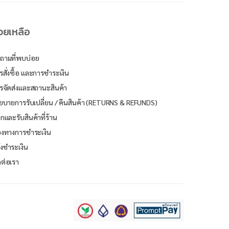
่วยเหลือ
ถามที่พบบ่อย
รสั่งซื้อ และการชำระเงิน
รจัดส่งและสถานะสินค้า
ยบายการรับเปลี่ยน / คืนสินค้า (RETURNS & REFUNDS)
ิกและรับสินค้าที่ร้าน
องทางการชำระเงิน
้งชำระเงิน
ดต่อเรา