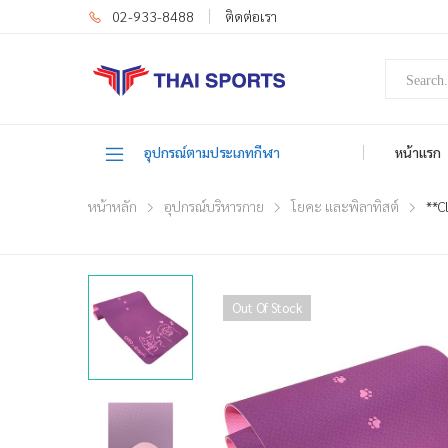
02-933-8488
ติดต่อเรา
อุปกรณ์ตามประเภทกีฬา
หน้าแรก
หน้าหลัก
อุปกรณ์บริหารกาย
โยคะ และพิลาทิสต์
**C
Out Of Stock