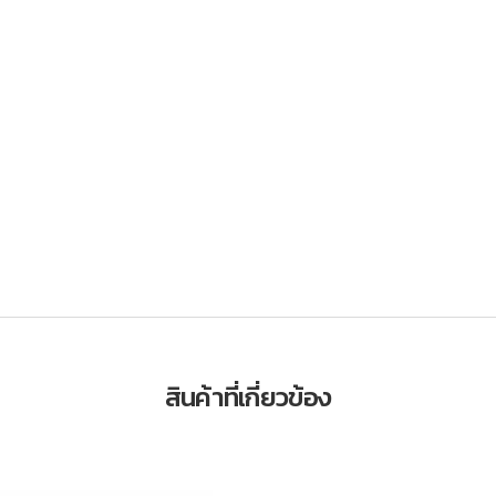
สินค้าที่เกี่ยวข้อง