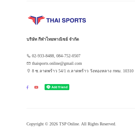
บริษัท กีฬาไทยพาณิชย์ จำกัด
02-933-8488, 084-752-0507
thaisports.online@gmail.com
8 ซ.ลาดพร้าว 54/1 ถ.ลาดพร้าว วังทองหลาง กทม. 10310
Copyright © 2026 TSP Online. All Rights Reserved.