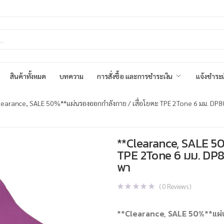
สินค้าทั้งหมด
บทความ
การสั่งซื้อ และการชำระเงิน
แจ้งชำระเ
learance, SALE 50%**แผ่นรองออกกำลังกาย / เสื่อโยคะ TPE 2Tone 6 มม. DP80
**Clearance, SALE 50
TPE 2Tone 6 มม. DP80
พา
(
0
Reviews )
**Clearance, SALE 50%**แผ่น