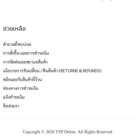
ช่วยเหลือ
คำถามที่พบบ่อย
การสั่งซื้อ และการชำระเงิน
การจัดส่งและสถานะสินค้า
นโยบายการรับเปลี่ยน / คืนสินค้า (RETURNS & REFUNDS)
คลิกและรับสินค้าที่ร้าน
ช่องทางการชำระเงิน
แจ้งชำระเงิน
ติดต่อเรา
Copyright © 2026 TSP Online. All Rights Reserved.