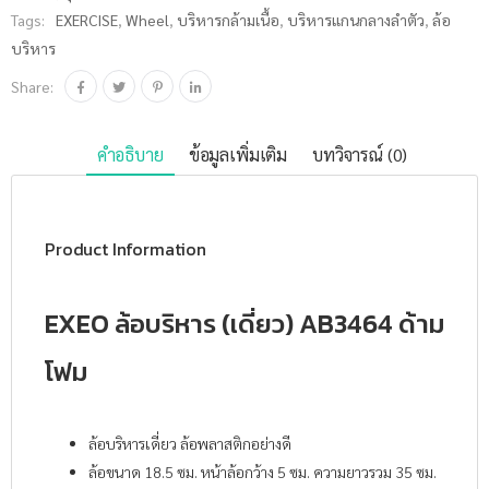
Tags:
EXERCISE
,
Wheel
,
บริหารกล้ามเนื้อ
,
บริหารแกนกลางลำตัว
,
ล้อ
บริหาร
Share:
คำอธิบาย
ข้อมูลเพิ่มเติม
บทวิจารณ์ (0)
Product Information
EXEO ล้อบริหาร (เดี่ยว) AB3464 ด้าม
โฟม
ล้อบริหารเดี่ยว ล้อพลาสติกอย่างดี
ล้อขนาด 18.5 ซม. หน้าล้อกว้าง 5 ซม. ความยาวรวม 35 ซม.