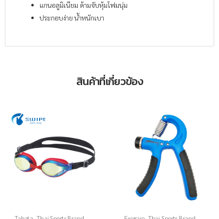
แกนอลูมิเนียม ด้ามจับหุ้มโฟมนุ่ม
ประกอบง่าย น้ำหนักเบา
สินค้าที่เกี่ยวข้อง
Tabata
,
Thai Sports Brand
,
Exercise
,
Thai Sports Brand
,