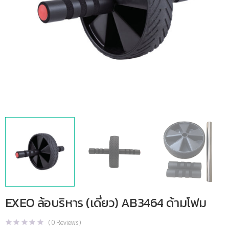
EXEO ล้อบริหาร (เดี่ยว) AB3464 ด้ามโฟม
(
0
Reviews )