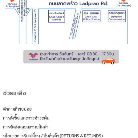
ช่วยเหลือ
คำถามที่พบบ่อย
การสั่งซื้อ และการชำระเงิน
การจัดส่งและสถานะสินค้า
นโยบายการรับเปลี่ยน / คืนสินค้า (RETURNS & REFUNDS)