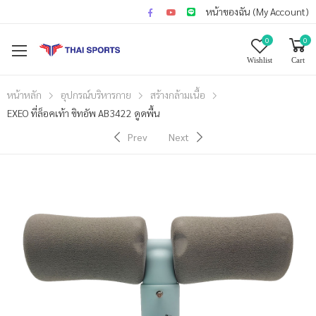
หน้าของฉัน (My Account)
0
0
Wishlist
Cart
หน้าหลัก
อุปกรณ์บริหารกาย
สร้างกล้ามเนื้อ
EXEO ที่ล็อคเท้า ซิทอัพ AB3422 ดูดพื้น
Prev
Next