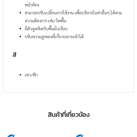
หน้าท้อง
สามารถปรับเปลี่ยนการใช้งาน เพื่อบริหารในท่าอื่นๆ ได้ตาม
ความต้องการ เช่น วิดพื้น
มีตัวดูดติดกับพื้นผิวเรียบ
ปรับความสูงของที่เกี่ยวปลายเท้าได้
สี
เทา/ฟ้า
สินค้าที่เกี่ยวข้อง