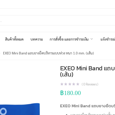
สินค้าทั้งหมด
บทความ
การสั่งซื้อ และการชำระเงิน
แจ้งชำระเ
EXEO Mini Band แถบยางยืดบริหารแบบห่วง หนา 1.0 mm. (เส้น)
EXEO Mini Band แถบ
(เส้น)
(
0
Reviews )
฿
180.00
EXEO Mini Band แถบยางยืดบริ
แถบยางยืดบริหารแบบห่วงสั้น ข