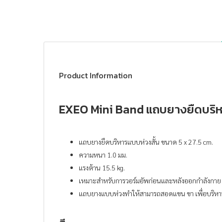
Product Information
EXEO Mini Band แถบยางยืดบริหา
แถบยางยืดบริหารแบบห่วงสั้น ขนาด 5 x 27.5 cm.
ความหนา 1.0 มม.
แรงต้าน 15.5 kg.
เหมาะสำหรับการวอร์มอัพก่อนและหลังออกกำลังกาย
แถบยางแบบห่วงทำให้สามารถสอดแขน ขา เพื่อบริหาร