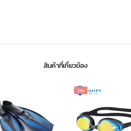
สินค้าที่เกี่ยวข้อง
Sale