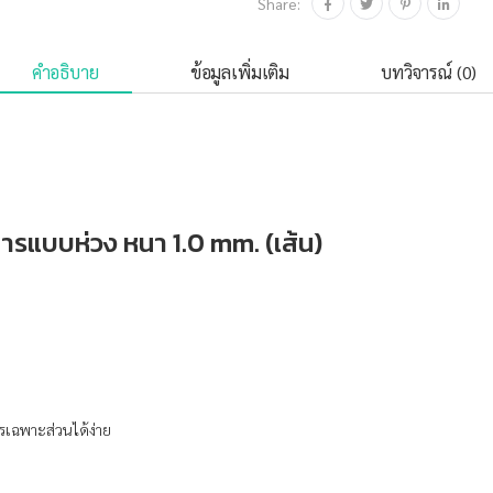
Share:
คำอธิบาย
ข้อมูลเพิ่มเติม
บทวิจารณ์ (0)
รแบบห่วง หนา 1.0 mm. (เส้น)
เฉพาะส่วนได้ง่าย