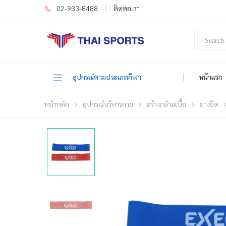
02-933-8488
ติดต่อเรา
อุปกรณ์ตามประเภทกีฬา
หน้าแรก
หน้าหลัก
อุปกรณ์บริหารกาย
สร้างกล้ามเนื้อ
ยางยืด