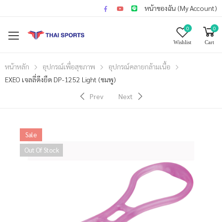
หน้าของฉัน (My Account)
0
0
Wishlist
Cart
หน้าหลัก
อุปกรณ์เพื่อสุขภาพ
อุปกรณ์คลายกล้ามเนื้อ
EXEO เจลลี่ดึงยืด DP-1252 Light (ชมพู)
Prev
Next
Sale
Out Of Stock