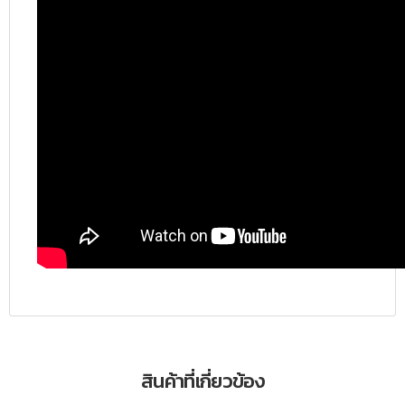
สินค้าที่เกี่ยวข้อง