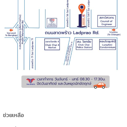
ช่วยเหลือ