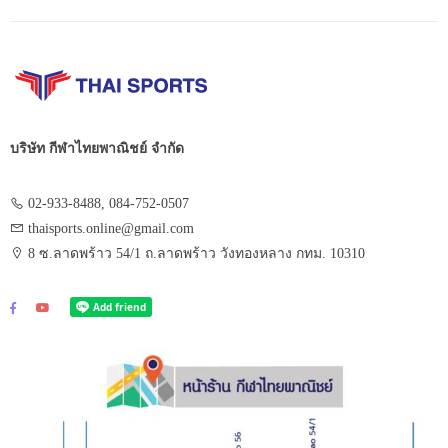
บริษัท กีฬาไทยพาณิชย์ จำกัด
02-933-8488, 084-752-0507
thaisports.online@gmail.com
8 ซ.ลาดพร้าว 54/1 ถ.ลาดพร้าว วังทองหลาง กทม. 10310