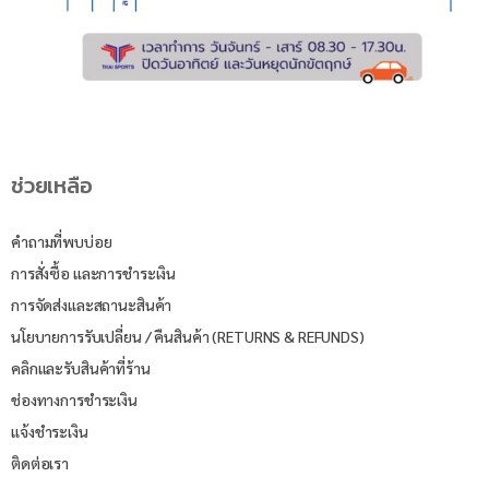
ช่วยเหลือ
คำถามที่พบบ่อย
การสั่งซื้อ และการชำระเงิน
การจัดส่งและสถานะสินค้า
นโยบายการรับเปลี่ยน / คืนสินค้า (RETURNS & REFUNDS)
คลิกและรับสินค้าที่ร้าน
ช่องทางการชำระเงิน
แจ้งชำระเงิน
ติดต่อเรา