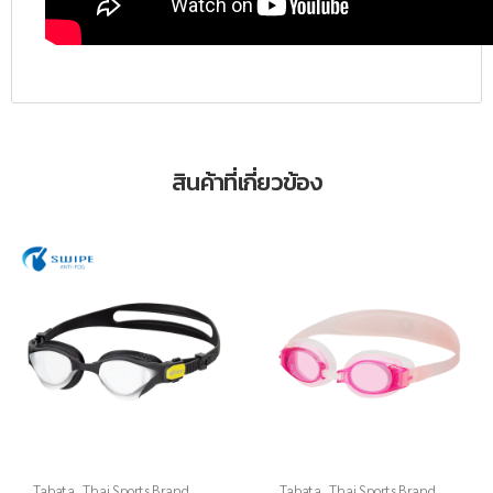
สินค้าที่เกี่ยวข้อง
Tabata
,
Thai Sports Brand
,
Tabata
,
Thai Sports Brand
,