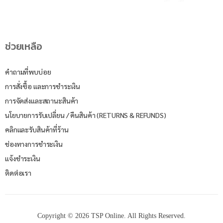
ช่วยเหลือ
คำถามที่พบบ่อย
การสั่งซื้อ และการชำระเงิน
การจัดส่งและสถานะสินค้า
นโยบายการรับเปลี่ยน / คืนสินค้า (RETURNS & REFUNDS)
คลิกและรับสินค้าที่ร้าน
ช่องทางการชำระเงิน
แจ้งชำระเงิน
ติดต่อเรา
Copyright © 2026 TSP Online. All Rights Reserved.