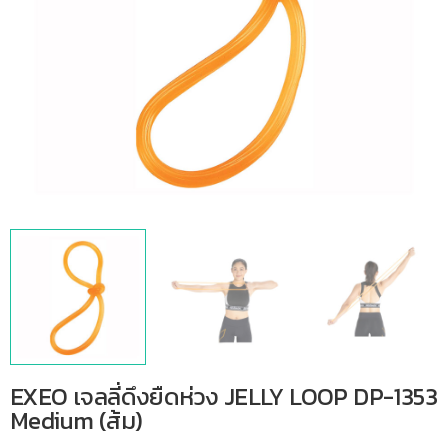
EXEO เจลลี่ดึงยืดห่วง JELLY LOOP DP-1353
Medium (ส้ม)