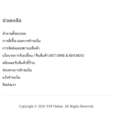
ช่วยเหลือ
คำถามที่พบบ่อย
การสั่งซื้อ และการชำระเงิน
การจัดส่งและสถานะสินค้า
นโยบายการรับเปลี่ยน / คืนสินค้า (RETURNS & REFUNDS)
คลิกและรับสินค้าที่ร้าน
ช่องทางการชำระเงิน
แจ้งชำระเงิน
ติดต่อเรา
Copyright © 2026 TSP Online. All Rights Reserved.