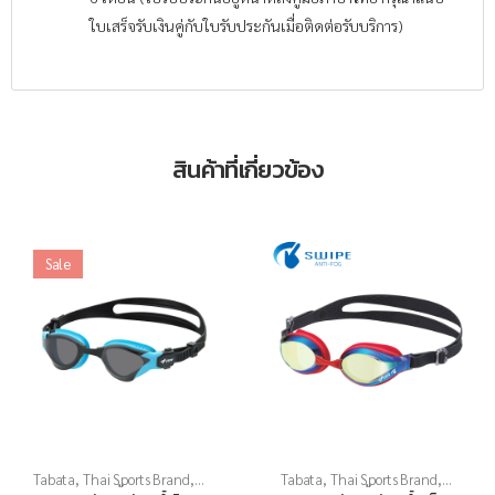
ใบเสร็จรับเงินคู่กับใบรับประกันเมื่อติดต่อรับบริการ)
สินค้าที่เกี่ยวข้อง
Sale
Tabata
,
Thai Sports Brand
,
Tabata
,
Thai Sports Brand
,