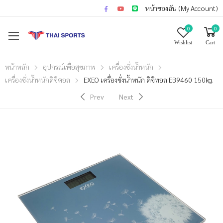
หน้าของฉัน (My Account)
0
0
Wishlist
Cart
หน้าหลัก
อุปกรณ์เพื่อสุขภาพ
เครื่องชั่งน้ำหนัก
เครื่องชั่งน้ำหนักดิจิตอล
EXEO เครื่องชั่งน้ำหนัก ดิจิทอล EB9460 150kg.
Prev
Next