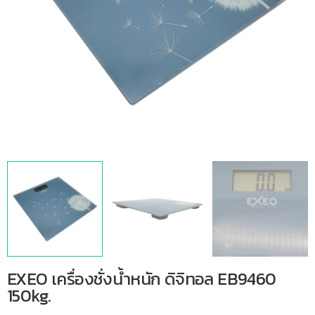
EXEO เครื่องชั่งน้ำหนัก ดิจิทอล EB9460
150kg.