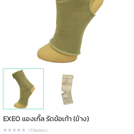
EXEO แองเกิ้ล รัดข้อเท้า (ข้าง)
(
0
Reviews )