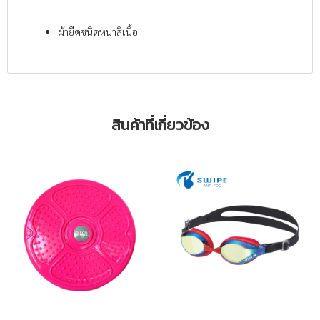
ผ้ายืดชนิดหนาสีเนื้อ
สินค้าที่เกี่ยวข้อง