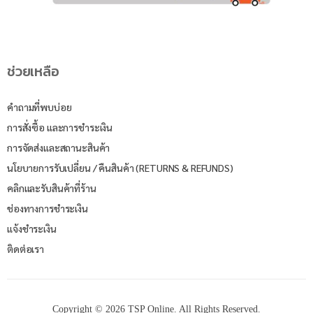
ช่วยเหลือ
คำถามที่พบบ่อย
การสั่งซื้อ และการชำระเงิน
การจัดส่งและสถานะสินค้า
นโยบายการรับเปลี่ยน / คืนสินค้า (RETURNS & REFUNDS)
คลิกและรับสินค้าที่ร้าน
ช่องทางการชำระเงิน
แจ้งชำระเงิน
ติดต่อเรา
Copyright © 2026 TSP Online. All Rights Reserved.