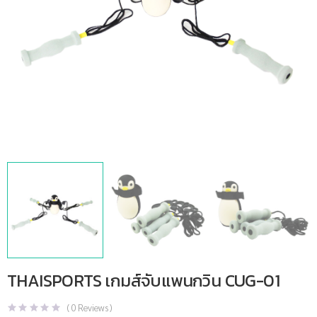
THAISPORTS เกมส์จับแพนกวิน CUG-01
(
0
Reviews )