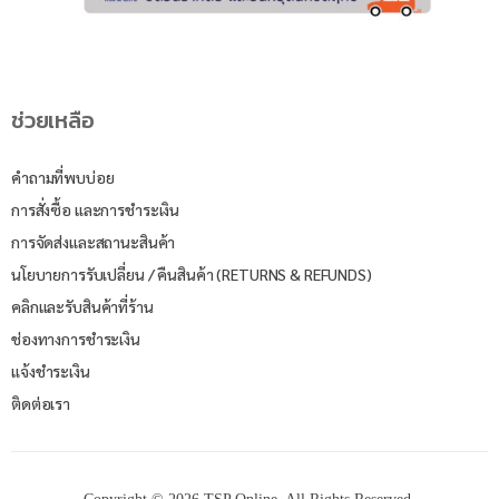
ช่วยเหลือ
คำถามที่พบบ่อย
การสั่งซื้อ และการชำระเงิน
การจัดส่งและสถานะสินค้า
นโยบายการรับเปลี่ยน / คืนสินค้า (RETURNS & REFUNDS)
คลิกและรับสินค้าที่ร้าน
ช่องทางการชำระเงิน
แจ้งชำระเงิน
ติดต่อเรา