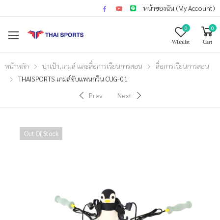
หน้าของฉัน (My Account)
0
0
Wishlist
Cart
หน้าหลัก
ปาเป้า,เกมส์ และสื่อการเรียนการสอน
สื่อการเรียนการสอน
THAISPORTS เกมส์จับแพนกวิน CUG-01
Prev
Next
Out Of Stock