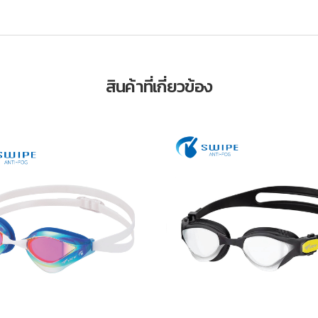
สินค้าที่เกี่ยวข้อง