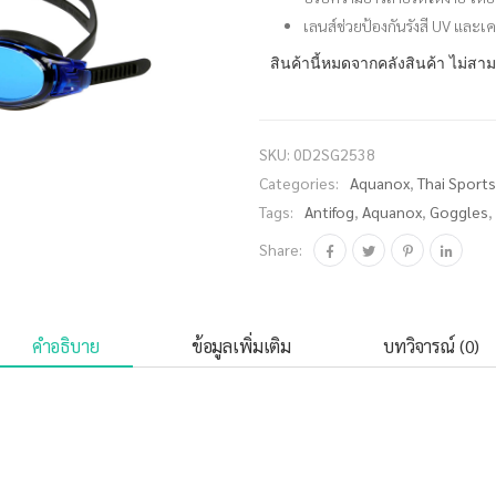
เลนส์ช่วยป้องกันรังสี UV และเ
สินค้านี้หมดจากคลังสินค้า ไม่สาม
SKU:
0D2SG2538
Categories:
Aquanox
,
Thai Sport
Tags:
Antifog
,
Aquanox
,
Goggles
,
Share:
คำอธิบาย
ข้อมูลเพิ่มเติม
บทวิจารณ์ (0)