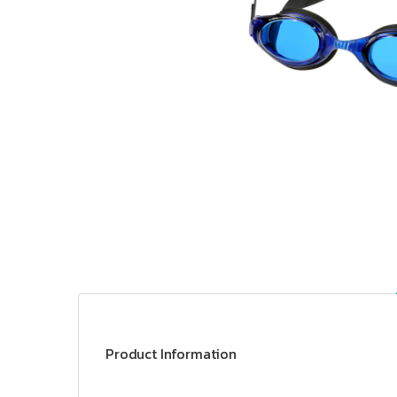
Product Information