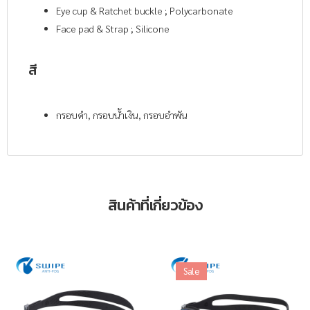
Eye cup & Ratchet buckle ; Polycarbonate
Face pad & Strap ; Silicone
สี
กรอบดำ, กรอบน้ำเงิน, กรอบอำพัน
สินค้าที่เกี่ยวข้อง
Sale