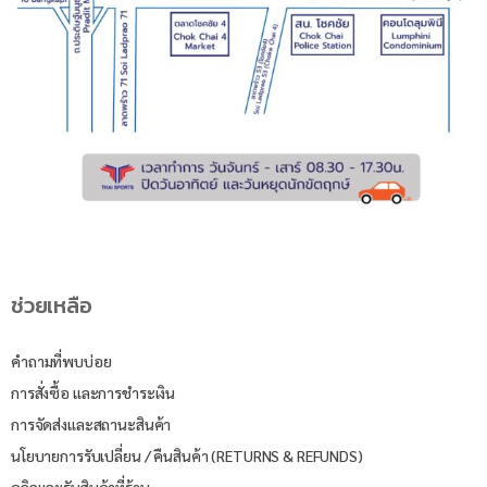
ช่วยเหลือ
คำถามที่พบบ่อย
การสั่งซื้อ และการชำระเงิน
การจัดส่งและสถานะสินค้า
นโยบายการรับเปลี่ยน / คืนสินค้า (RETURNS & REFUNDS)