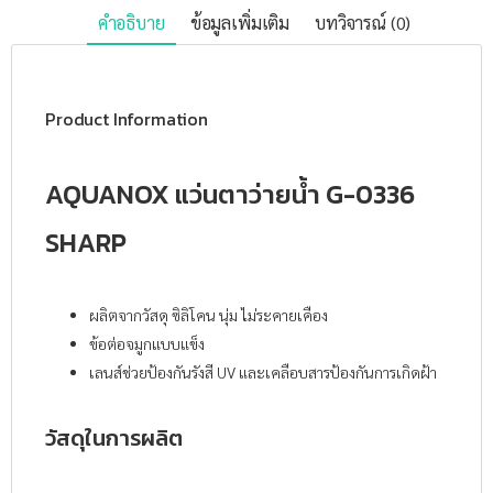
คำอธิบาย
ข้อมูลเพิ่มเติม
บทวิจารณ์ (0)
Product Information
AQUANOX แว่นตาว่ายน้ำ G-0336
SHARP
ผลิตจากวัสดุ ซิลิโคน นุ่ม ไม่ระคายเคือง
ข้อต่อจมูกแบบแข็ง
เลนส์ช่วยป้องกันรังสี UV และเคลือบสารป้องกันการเกิดฝ้า
วัสดุในการผลิต