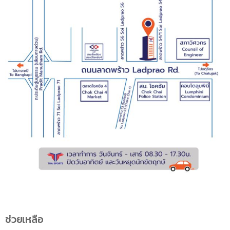
ช่วยเหลือ