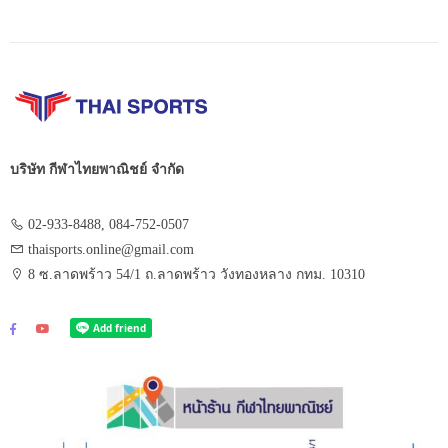
บริษัท กีฬาไทยพาณิชย์ จำกัด
02-933-8488, 084-752-0507
thaisports.online@gmail.com
8 ซ.ลาดพร้าว 54/1 ถ.ลาดพร้าว วังทองหลาง กทม. 10310