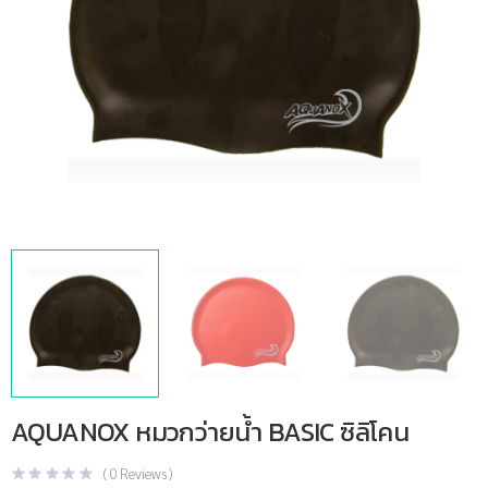
AQUANOX หมวกว่ายน้ำ BASIC ซิลิโคน
(
0
Reviews )