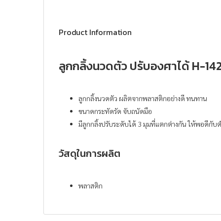
Product Information
ลูกกลิ้งนวดตัว ปรับองศาได้ H-14
ลูกกลิ้งนวดตัว ผลิตจากพลาสติกอย่างดี ทนทาน
ขนาดกระทัดรัด จับถนัดมือ
มีลูกกลิ้งปรับระดับได้ 3 มุมที่แตกต่างกัน ให้พอดีกับ
วัสดุในการผลิต
พลาสติก