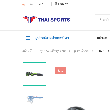
02-933-8488
ติดต่อเรา
อุปกรณ์ตามประเภทกีฬา
หน้าแรก
หน้าหลัก
อุปกรณ์เพื่อสุขภาพ
อุปกรณ์นวด
THAISPORT
Sale