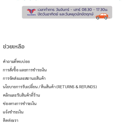
ช่วยเหลือ
คำถามที่พบบ่อย
การสั่งซื้อ และการชำระเงิน
การจัดส่งและสถานะสินค้า
นโยบายการรับเปลี่ยน / คืนสินค้า (RETURNS & REFUNDS)
คลิกและรับสินค้าที่ร้าน
ช่องทางการชำระเงิน
แจ้งชำระเงิน
ติดต่อเรา