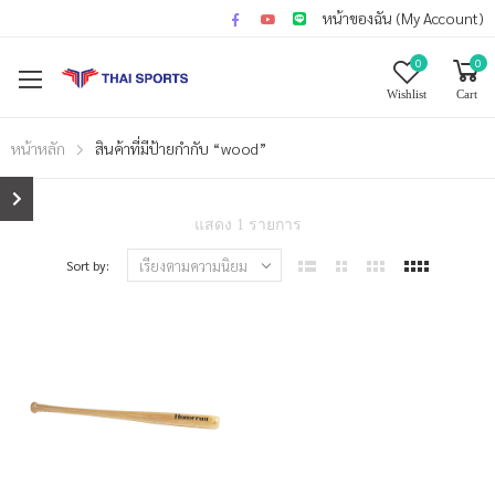
หน้าของฉัน (My Account)
0
0
Wishlist
Cart
หน้าหลัก
สินค้าที่มีป้ายกำกับ “wood”
แสดง 1 รายการ
Sort by: