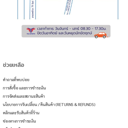
ช่วยเหลือ
คำถามที่พบบ่อย
การสั่งซื้อ และการชำระเงิน
การจัดส่งและสถานะสินค้า
นโยบายการรับเปลี่ยน / คืนสินค้า (RETURNS & REFUNDS)
คลิกและรับสินค้าที่ร้าน
ช่องทางการชำระเงิน