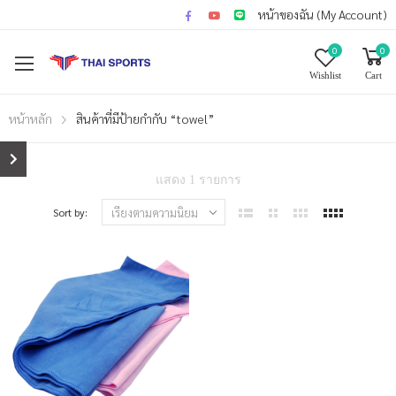
หน้าของฉัน (My Account)
0
0
Wishlist
Cart
หน้าหลัก
สินค้าที่มีป้ายกำกับ “towel”
แสดง 1 รายการ
Sort by: