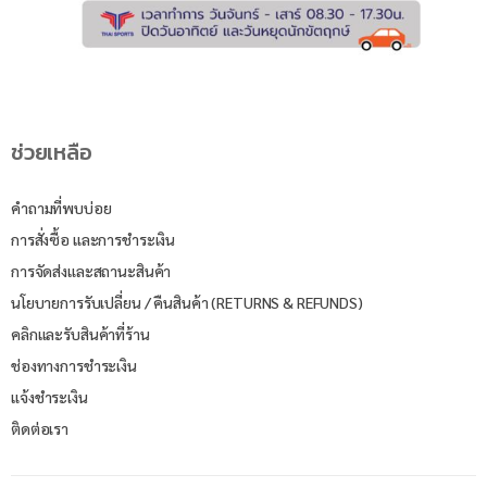
ช่วยเหลือ
คำถามที่พบบ่อย
การสั่งซื้อ และการชำระเงิน
การจัดส่งและสถานะสินค้า
นโยบายการรับเปลี่ยน / คืนสินค้า (RETURNS & REFUNDS)
คลิกและรับสินค้าที่ร้าน
ช่องทางการชำระเงิน
แจ้งชำระเงิน
ติดต่อเรา