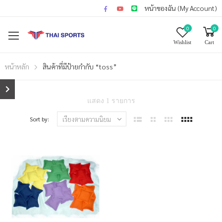
หน้าของฉัน (My Account)
0
0
Wishlist
Cart
หน้าหลัก
สินค้าที่มีป้ายกำกับ “toss”
แสดง 1 รายการ
Sort by: