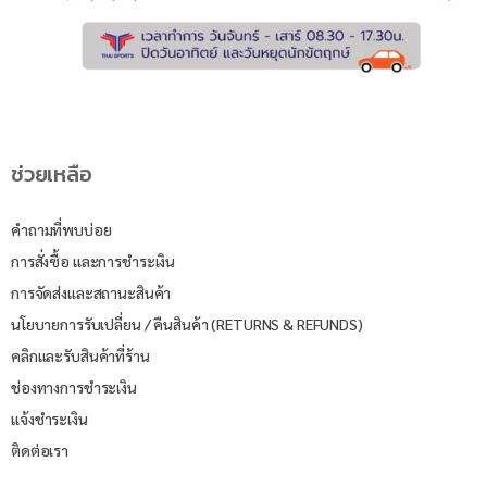
ช่วยเหลือ
คำถามที่พบบ่อย
การสั่งซื้อ และการชำระเงิน
การจัดส่งและสถานะสินค้า
นโยบายการรับเปลี่ยน / คืนสินค้า (RETURNS & REFUNDS)
คลิกและรับสินค้าที่ร้าน
ช่องทางการชำระเงิน
แจ้งชำระเงิน
ติดต่อเรา