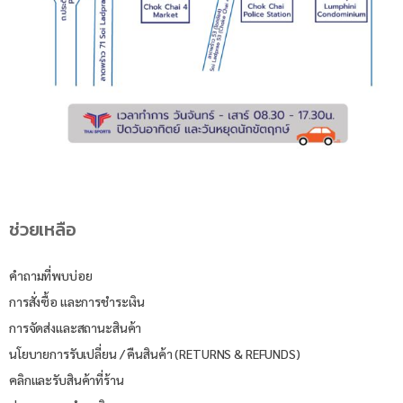
ช่วยเหลือ
คำถามที่พบบ่อย
การสั่งซื้อ และการชำระเงิน
การจัดส่งและสถานะสินค้า
นโยบายการรับเปลี่ยน / คืนสินค้า (RETURNS & REFUNDS)
คลิกและรับสินค้าที่ร้าน