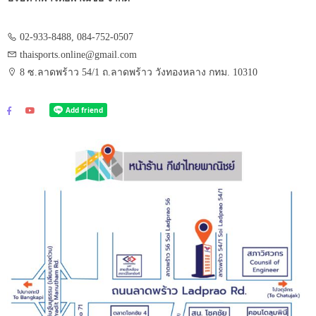
02-933-8488, 084-752-0507
thaisports.online@gmail.com
8 ซ.ลาดพร้าว 54/1 ถ.ลาดพร้าว วังทองหลาง กทม. 10310