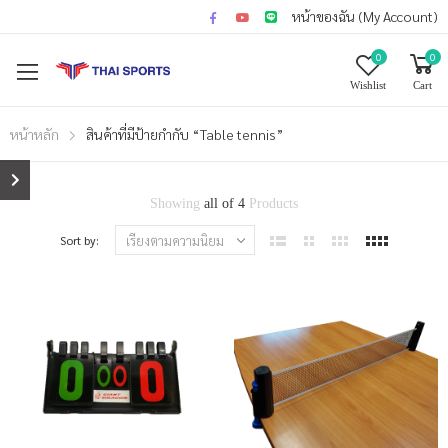
หน้าของฉัน (My Account)
0
0
Wishlist
Cart
หน้าหลัก
สินค้าที่มีป้ายกำกับ “Table tennis”
Showing
all of 4
Products
Sort by: