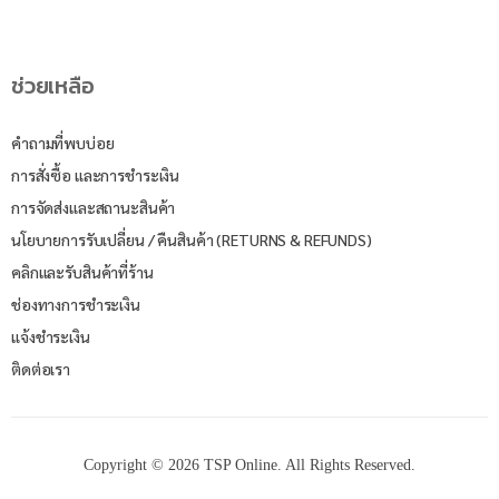
ช่วยเหลือ
คำถามที่พบบ่อย
การสั่งซื้อ และการชำระเงิน
การจัดส่งและสถานะสินค้า
นโยบายการรับเปลี่ยน / คืนสินค้า (RETURNS & REFUNDS)
คลิกและรับสินค้าที่ร้าน
ช่องทางการชำระเงิน
แจ้งชำระเงิน
ติดต่อเรา
Copyright © 2026 TSP Online. All Rights Reserved.