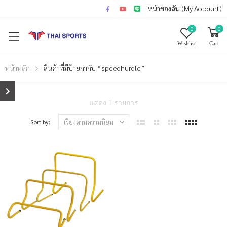
หน้าของฉัน (My Account)
0
0
Wishlist
Cart
หน้าหลัก
สินค้าที่มีป้ายกำกับ “speedhurdle”
แสดง 1 รายการ
Sort by: