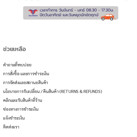
ช่วยเหลือ
คำถามที่พบบ่อย
การสั่งซื้อ และการชำระเงิน
การจัดส่งและสถานะสินค้า
นโยบายการรับเปลี่ยน / คืนสินค้า (RETURNS & REFUNDS)
คลิกและรับสินค้าที่ร้าน
ช่องทางการชำระเงิน
แจ้งชำระเงิน
ติดต่อเรา