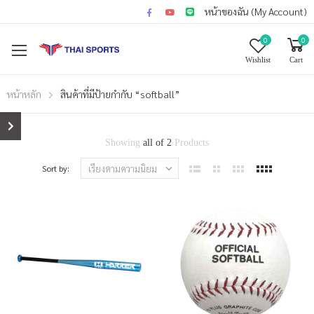
หน้าของฉัน (My Account)
0
0
Wishlist
Cart
หน้าหลัก
สินค้าที่มีป้ายกำกับ “softball”
Showing
all of 2
Products
Sort by: