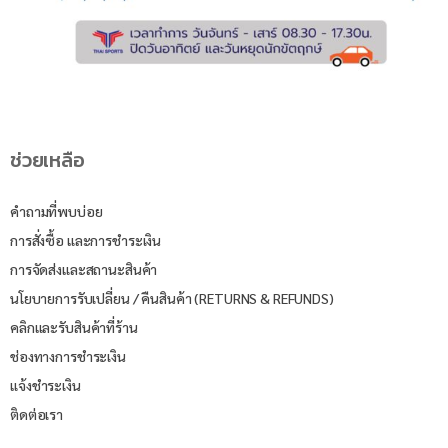
ช่วยเหลือ
คำถามที่พบบ่อย
การสั่งซื้อ และการชำระเงิน
การจัดส่งและสถานะสินค้า
นโยบายการรับเปลี่ยน / คืนสินค้า (RETURNS & REFUNDS)
คลิกและรับสินค้าที่ร้าน
ช่องทางการชำระเงิน
แจ้งชำระเงิน
ติดต่อเรา