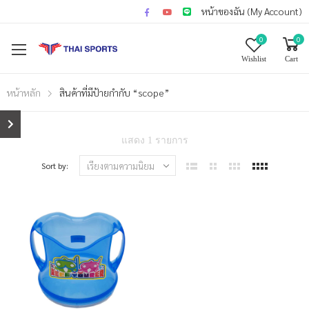
หน้าของฉัน (My Account)
0
0
Wishlist
Cart
หน้าหลัก
สินค้าที่มีป้ายกำกับ “scope”
แสดง 1 รายการ
Sort by: