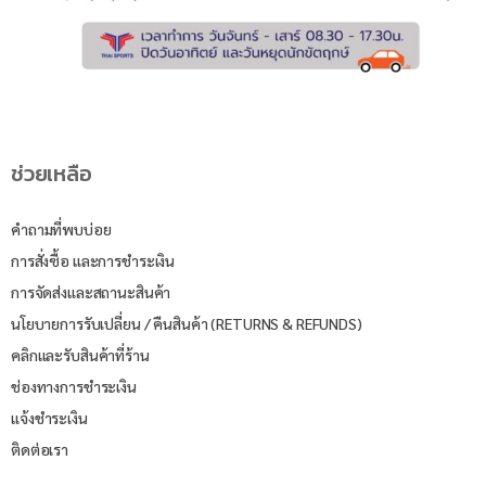
ช่วยเหลือ
คำถามที่พบบ่อย
การสั่งซื้อ และการชำระเงิน
การจัดส่งและสถานะสินค้า
นโยบายการรับเปลี่ยน / คืนสินค้า (RETURNS & REFUNDS)
คลิกและรับสินค้าที่ร้าน
ช่องทางการชำระเงิน
แจ้งชำระเงิน
ติดต่อเรา