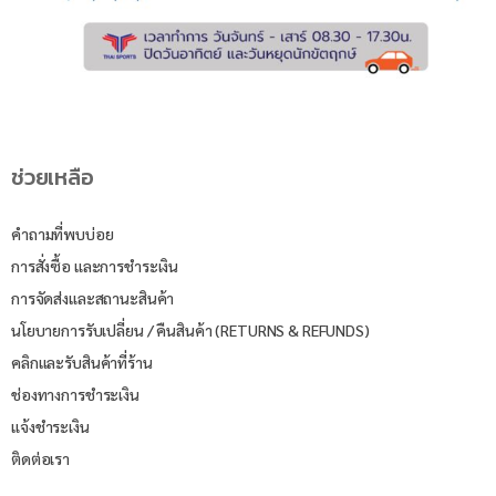
ช่วยเหลือ
คำถามที่พบบ่อย
การสั่งซื้อ และการชำระเงิน
การจัดส่งและสถานะสินค้า
นโยบายการรับเปลี่ยน / คืนสินค้า (RETURNS & REFUNDS)
คลิกและรับสินค้าที่ร้าน
ช่องทางการชำระเงิน
แจ้งชำระเงิน
ติดต่อเรา