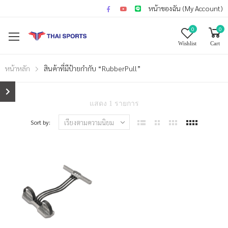
หน้าของฉัน (My Account)
0
0
Wishlist
Cart
หน้าหลัก
สินค้าที่มีป้ายกำกับ “RubberPull”
แสดง 1 รายการ
Sort by: