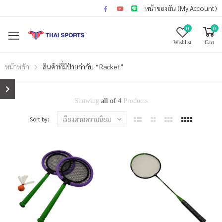
หน้าของฉัน (My Account)
0
0
Wishlist
Cart
หน้าหลัก
สินค้าที่มีป้ายกำกับ “Racket”
Showing
all of 4
Products
Sort by: