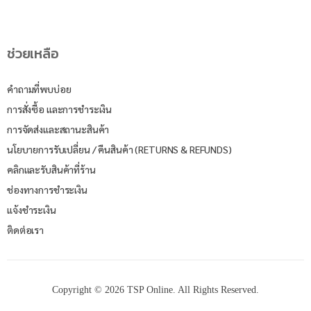
ช่วยเหลือ
คำถามที่พบบ่อย
การสั่งซื้อ และการชำระเงิน
การจัดส่งและสถานะสินค้า
นโยบายการรับเปลี่ยน / คืนสินค้า (RETURNS & REFUNDS)
คลิกและรับสินค้าที่ร้าน
ช่องทางการชำระเงิน
แจ้งชำระเงิน
ติดต่อเรา
Copyright © 2026 TSP Online. All Rights Reserved.