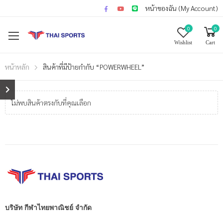
หน้าของฉัน (My Account)
0
0
Wishlist
Cart
หน้าหลัก
สินค้าที่มีป้ายกำกับ “POWERWHEEL”
ไม่พบสินค้าตรงกับที่คุณเลือก
บริษัท กีฬาไทยพาณิชย์ จำกัด