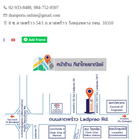
02-933-8488, 084-752-0507
thaisports.online@gmail.com
8 ซ.ลาดพร้าว 54/1 ถ.ลาดพร้าว วังทองหลาง กทม. 10310