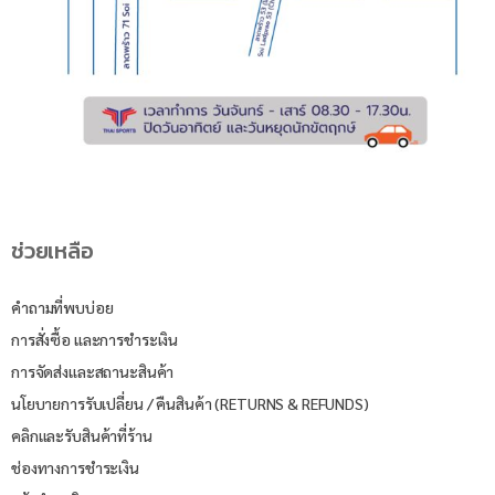
ช่วยเหลือ
คำถามที่พบบ่อย
การสั่งซื้อ และการชำระเงิน
การจัดส่งและสถานะสินค้า
นโยบายการรับเปลี่ยน / คืนสินค้า (RETURNS & REFUNDS)
คลิกและรับสินค้าที่ร้าน
ช่องทางการชำระเงิน