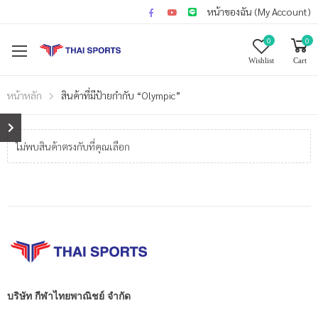
หน้าของฉัน (My Account)
0
0
Wishlist
Cart
หน้าหลัก
สินค้าที่มีป้ายกำกับ “Olympic”
ไม่พบสินค้าตรงกับที่คุณเลือก
บริษัท กีฬาไทยพาณิชย์ จำกัด