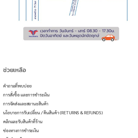
ช่วยเหลือ
คำถามที่พบบ่อย
การสั่งซื้อ และการชำระเงิน
การจัดส่งและสถานะสินค้า
นโยบายการรับเปลี่ยน / คืนสินค้า (RETURNS & REFUNDS)
คลิกและรับสินค้าที่ร้าน
ช่องทางการชำระเงิน