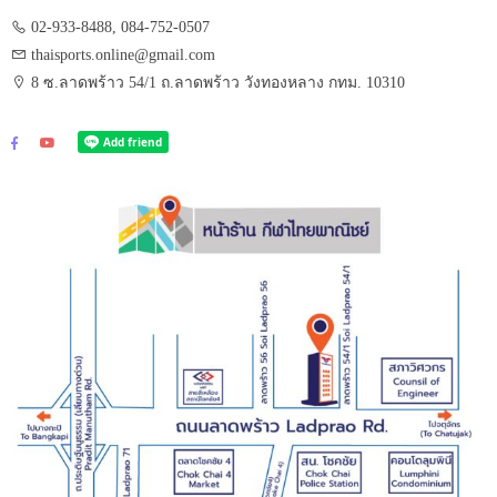
02-933-8488, 084-752-0507
thaisports.online@gmail.com
8 ซ.ลาดพร้าว 54/1 ถ.ลาดพร้าว วังทองหลาง กทม. 10310