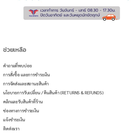
ช่วยเหลือ
คำถามที่พบบ่อย
การสั่งซื้อ และการชำระเงิน
การจัดส่งและสถานะสินค้า
นโยบายการรับเปลี่ยน / คืนสินค้า (RETURNS & REFUNDS)
คลิกและรับสินค้าที่ร้าน
ช่องทางการชำระเงิน
แจ้งชำระเงิน
ติดต่อเรา