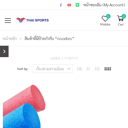
หน้าของฉัน (My Account)
0
0
Wishlist
Cart
หน้าหลัก
สินค้าที่มีป้ายกำกับ “noodles”
แสดง 1 รายการ
Sort by: