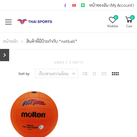
หน้าของฉัน (My Account)
0
0
Wishlist
Cart
หน้าหลัก
สินค้าที่มีป้ายกำกับ “netball”
แสดง 1 รายการ
Sort by: