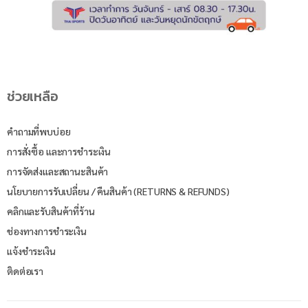
ช่วยเหลือ
คำถามที่พบบ่อย
การสั่งซื้อ และการชำระเงิน
การจัดส่งและสถานะสินค้า
นโยบายการรับเปลี่ยน / คืนสินค้า (RETURNS & REFUNDS)
คลิกและรับสินค้าที่ร้าน
ช่องทางการชำระเงิน
แจ้งชำระเงิน
ติดต่อเรา