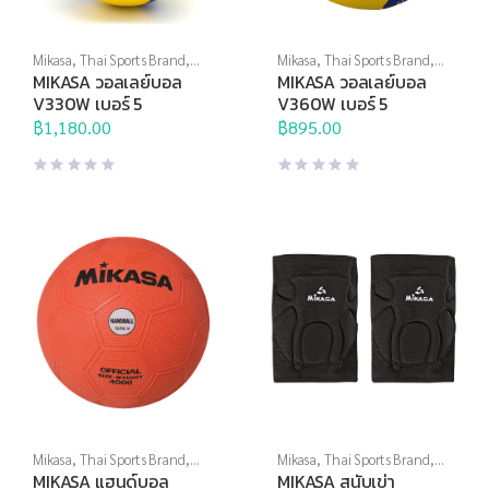
Mikasa
,
Thai Sports Brand
,
Mikasa
,
Thai Sports Brand
,
ลูกบอล
,
วอลเล่ย์บอล
,
วอลเล่ย์
ลูกบอล
,
วอลเล่ย์บอล
,
วอลเล่ย์
MIKASA วอลเลย์บอล
MIKASA วอลเลย์บอล
บอล
บอล
V330W เบอร์ 5
V360W เบอร์ 5
฿
1,180.00
฿
895.00
Mikasa
,
Thai Sports Brand
,
Mikasa
,
Thai Sports Brand
,
กีฬาประเภททีม
,
ลูกบอล
,
อุปกรณ์ฝึกซ้อม
,
อุปกรณ์สนาม
MIKASA แฮนด์บอล
MIKASA สนับเข่า